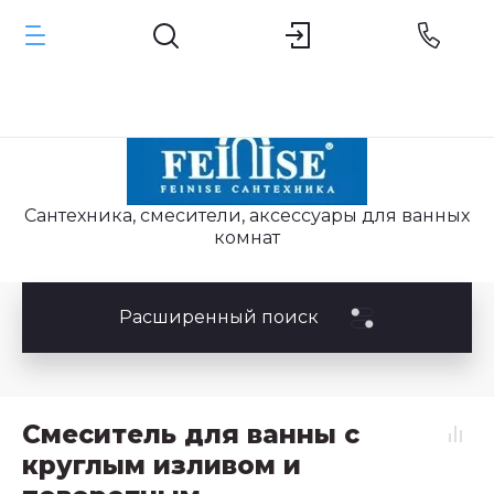
Сантехника, смесители, аксессуары для ванных
комнат
Расширенный поиск
Смеситель для ванны с
круглым изливом и