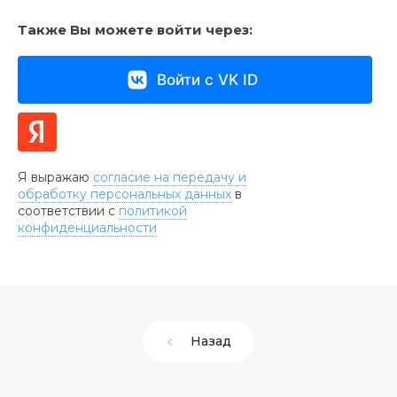
Также Вы можете войти через:
Войти с VK ID
Я выражаю
согласие на передачу и
обработку персональных данных
в
соответствии с
политикой
конфиденциальности
Назад