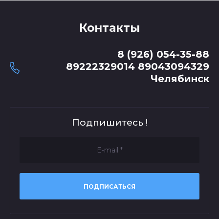
Контакты
8 (926) 054-35-88
89222329014 89043094329
Челябинск
Подпишитесь !
ПОДПИСАТЬСЯ