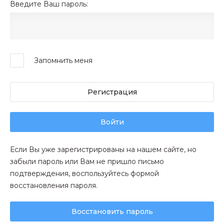
Введите Ваш пароль:
Запомнить меня
Регистрация
Войти
Если Вы уже зарегистрированы на нашем сайте, но
забыли пароль или Вам не пришло письмо
подтверждения, воспользуйтесь формой
восстановления пароля.
Восстановить пароль