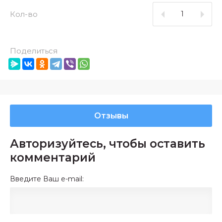
Кол-во
Поделиться
Отзывы
Авторизуйтесь, чтобы оставить
комментарий
Введите Ваш e-mail: