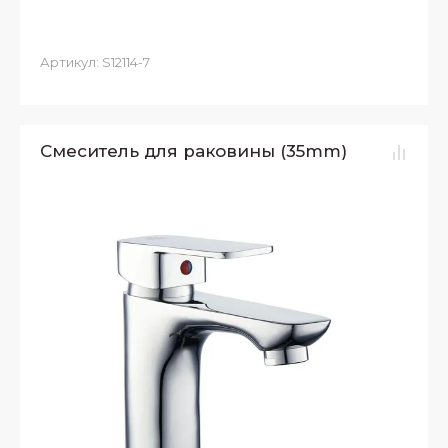
Артикул:
S12114-7
Смеситель для раковины (35mm)