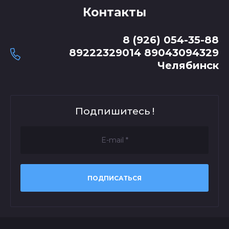
Контакты
8 (926) 054-35-88
89222329014 89043094329
Челябинск
Подпишитесь !
ПОДПИСАТЬСЯ