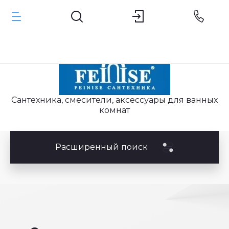
Сантехника, смесители, аксессуары для ванных
комнат
Расширенный поиск