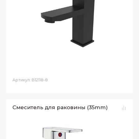
Артикул:
B12118-8
Смеситель для раковины (35mm)