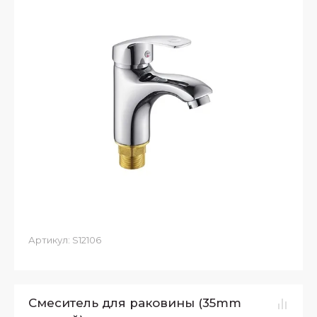
Артикул:
S12106
Смеситель для раковины (35mm