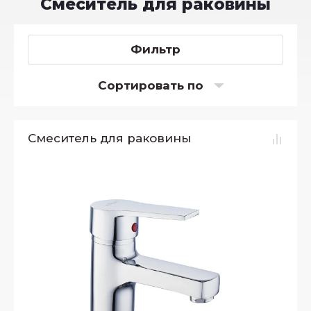
Смеситель для раковины
Фильтр
Сортировать по
Смеситель для раковины