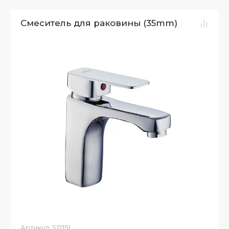
Смеситель для раковины (35mm)
Артикул:
S12151