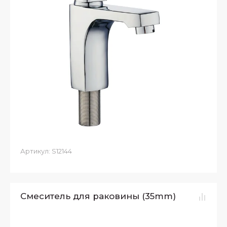
Артикул:
S12144
Смеситель для раковины (35mm)