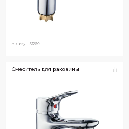
Артикул:
S1250
Смеситель для раковины