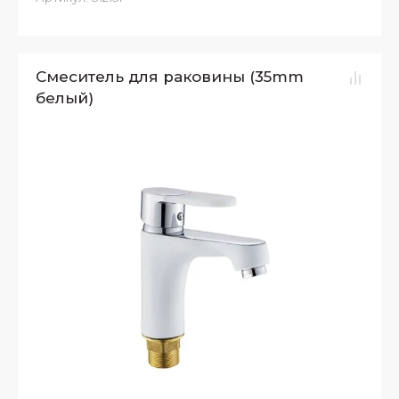
Смеситель для раковины (35mm
белый)