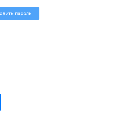
овить пароль