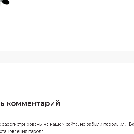
ть комментарий
е зарегистрированы на нашем сайте, но забыли пароль или В
становления пароля.