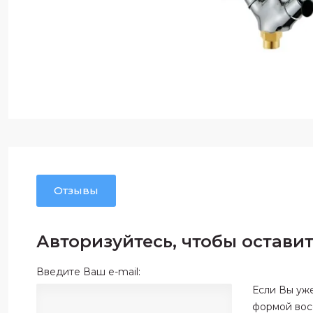
Отзывы
Авторизуйтесь, чтобы остави
Введите Ваш e-mail:
Если Вы уж
формой вос