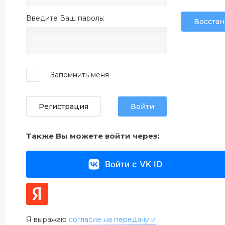
Введите Ваш пароль:
Восстан
Запомнить меня
Регистрация
Войти
Также Вы можете войти через:
Войти с VK ID
Я выражаю
согласие на передачу и