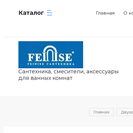
Каталог
Главная
О к
Сантехника, смесители, аксессуары
для ванных комнат
Главная
Двух