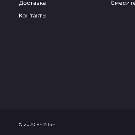
Доставка
Смесите
Контакты
© 2020 FEINISE