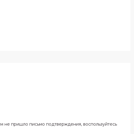
ам не пришло письмо подтверждения, воспользуйтесь